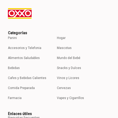
Categorías
Panini
Hogar
Accesorios y Telefonia
Mascotas
Alimentos Saludables
Mundo del Bebé
Bebidas
Snacks y Dulces
Cafes y Bebidas Calientes
Vinos y Licores
Comida Preparada
Cervezas
Farmacia
Vapes y Cigarrillos
Enlaces útiles
Preguntas frecuentes