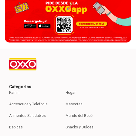
Categorías
Panini
Hogar
Accesorios y Telefonia
Mascotas
Alimentos Saludables
Mundo del Bebé
Bebidas
Snacks y Dulces