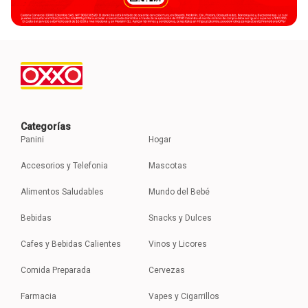
Categorías
Panini
Hogar
Accesorios y Telefonia
Mascotas
Alimentos Saludables
Mundo del Bebé
Bebidas
Snacks y Dulces
Cafes y Bebidas Calientes
Vinos y Licores
Comida Preparada
Cervezas
Farmacia
Vapes y Cigarrillos