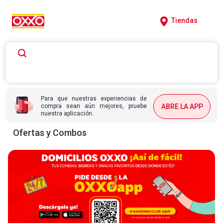
Tiendas
Para que nuestras experiencias de
compra sean aún mejores, pruebe
ABRE LA APP
nuestra aplicación.
Ofertas y Combos