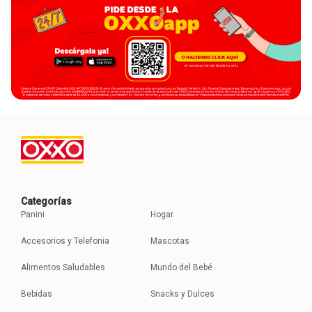
Categorías
Panini
Hogar
Accesorios y Telefonia
Mascotas
Alimentos Saludables
Mundo del Bebé
Bebidas
Snacks y Dulces