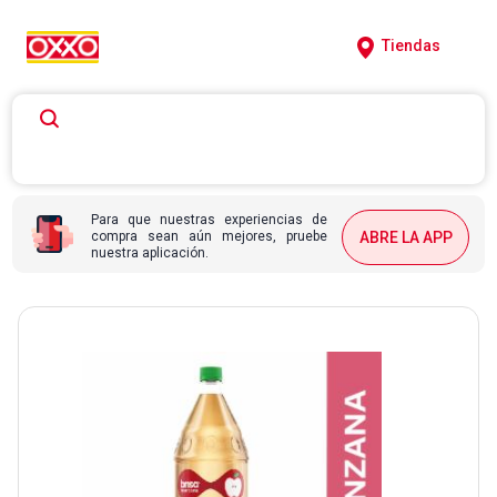
Tiendas
Para que nuestras experiencias de
compra sean aún mejores, pruebe
ABRE LA APP
nuestra aplicación.