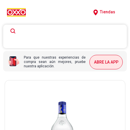
Tiendas
Para que nuestras experiencias de
compra sean aún mejores, pruebe
ABRE LA APP
nuestra aplicación.