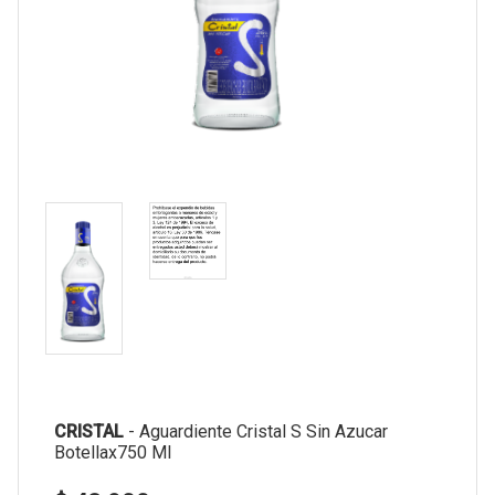
CRISTAL
-
Aguardiente Cristal S Sin Azucar
Botellax750 Ml