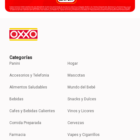
Categorías
Panini
Hogar
Accesorios y Telefonia
Mascotas
Alimentos Saludables
Mundo del Bebé
Bebidas
Snacks y Dulces
Cafes y Bebidas Calientes
Vinos y Licores
Comida Preparada
Cervezas
Farmacia
Vapes y Cigarrillos