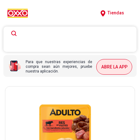
Tiendas
Para que nuestras experiencias de
compra sean aún mejores, pruebe
ABRE LA APP
nuestra aplicación.