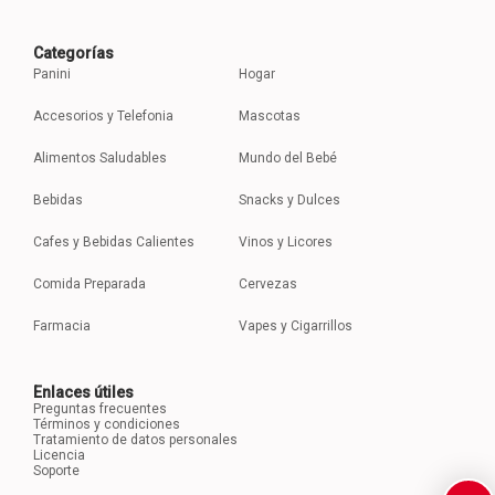
Categorías
Panini
Hogar
Accesorios y Telefonia
Mascotas
Alimentos Saludables
Mundo del Bebé
Bebidas
Snacks y Dulces
Cafes y Bebidas Calientes
Vinos y Licores
Comida Preparada
Cervezas
Farmacia
Vapes y Cigarrillos
Enlaces útiles
Preguntas frecuentes
Términos y condiciones
Tratamiento de datos personales
Licencia
Soporte