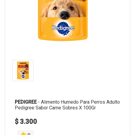
PEDIGREE
-
Alimento Humedo Para Perros Adulto
Pedigree Sabor Carne Sobres X 100Gr
$ 3.300