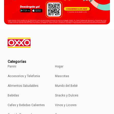
Categorías
Panini
Hogar
Accesorios y Telefonia
Mascotas
Alimentos Saludables
Mundo del Bebé
Bebidas
Snacks y Dulces
Cafes y Bebidas Calientes
Vinos y Licores