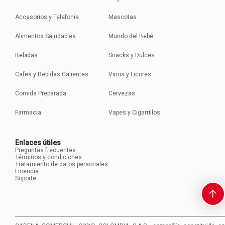
Accesorios y Telefonia
Mascotas
Alimentos Saludables
Mundo del Bebé
Bebidas
Snacks y Dulces
Cafes y Bebidas Calientes
Vinos y Licores
Comida Preparada
Cervezas
Farmacia
Vapes y Cigarrillos
Enlaces útiles
Preguntas frecuentes
Términos y condiciones
Tratamiento de datos personales
Licencia
Soporte