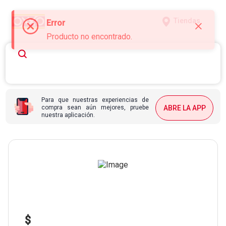
Tiendas
Error
Producto no encontrado.
Para que nuestras experiencias de
compra sean aún mejores, pruebe
ABRE LA APP
nuestra aplicación.
$