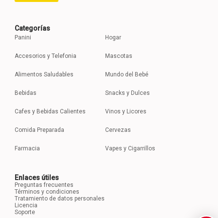
Categorías
Panini
Hogar
Accesorios y Telefonia
Mascotas
Alimentos Saludables
Mundo del Bebé
Bebidas
Snacks y Dulces
Cafes y Bebidas Calientes
Vinos y Licores
Comida Preparada
Cervezas
Farmacia
Vapes y Cigarrillos
Enlaces útiles
Preguntas frecuentes
Términos y condiciones
Tratamiento de datos personales
Licencia
Soporte