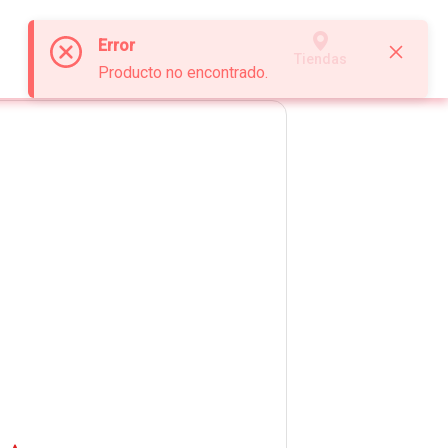
Error
Tiendas
Producto no encontrado.