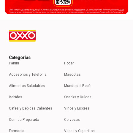
Categorías
Panini
Hogar
Accesorios y Telefonia
Mascotas
Alimentos Saludables
Mundo del Bebé
Bebidas
Snacks y Dulces
Cafes y Bebidas Calientes
Vinos y Licores
Comida Preparada
Cervezas
Farmacia
Vapes y Cigarrillos