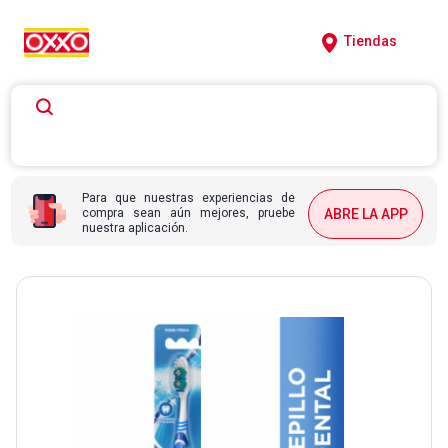
Tiendas
Para que nuestras experiencias de
compra sean aún mejores, pruebe
ABRE LA APP
nuestra aplicación.