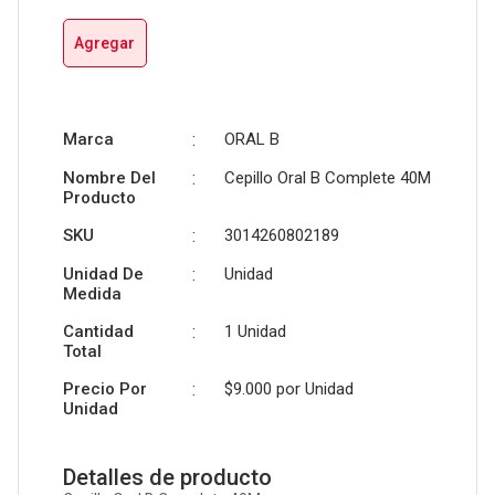
Agregar
Marca
:
ORAL B
Nombre Del
:
Cepillo Oral B Complete 40M
Producto
SKU
:
3014260802189
Unidad De
:
Unidad
Medida
Cantidad
:
1 Unidad
Total
Precio Por
:
$9.000 por
Unidad
Unidad
Detalles de producto