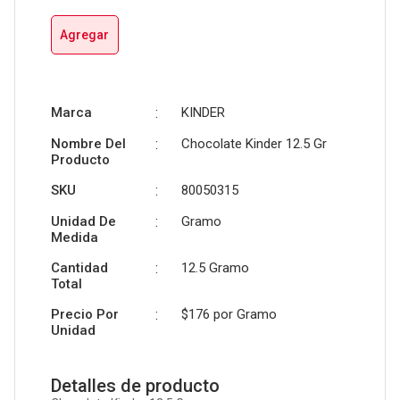
Agregar
Marca
:
KINDER
Nombre Del
:
Chocolate Kinder 12.5 Gr
Producto
SKU
:
80050315
Unidad De
:
Gramo
Medida
Cantidad
:
12.5 Gramo
Total
Precio Por
:
$176 por
Gramo
Unidad
Detalles de producto