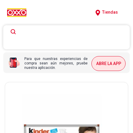
Tiendas
Para que nuestras experiencias de
compra sean aún mejores, pruebe
ABRE LA APP
nuestra aplicación.