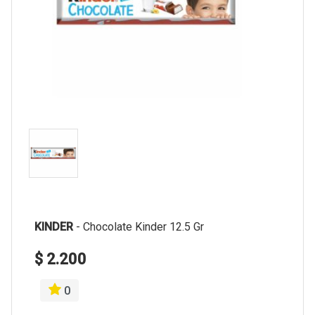
KINDER
-
Chocolate Kinder 12.5 Gr
$ 2.200
0