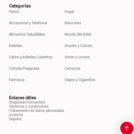
Categorías
Panini
Hogar
Accesorios y Telefonia
Mascotas
Alimentos Saludables
Mundo del Bebé
Bebidas
Snacks y Dulces
Cafes y Bebidas Calientes
Vinos y Licores
Comida Preparada
Cervezas
Farmacia
Vapes y Cigarrillos
Enlaces útiles
Preguntas frecuentes
Términos y condiciones
Tratamiento de datos personales
Licencia
Soporte