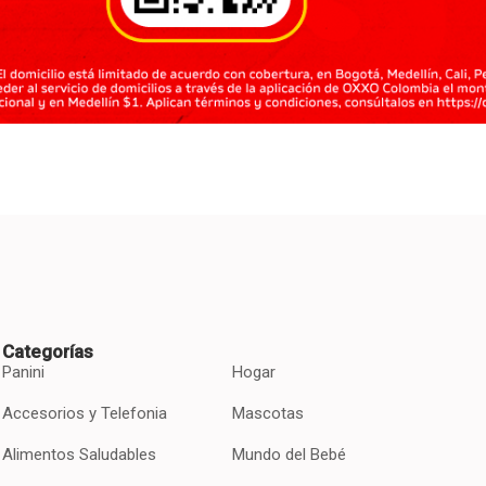
Categorías
Panini
Hogar
Accesorios y Telefonia
Mascotas
Alimentos Saludables
Mundo del Bebé