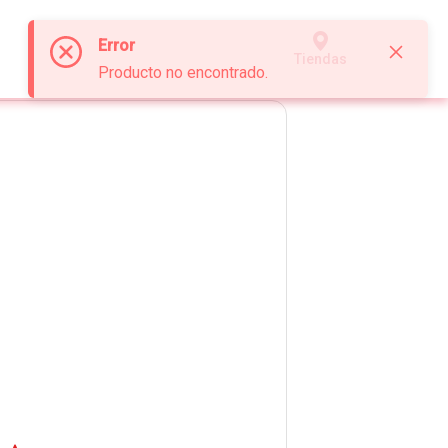
Error
Tiendas
Producto no encontrado.