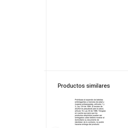
Productos similares