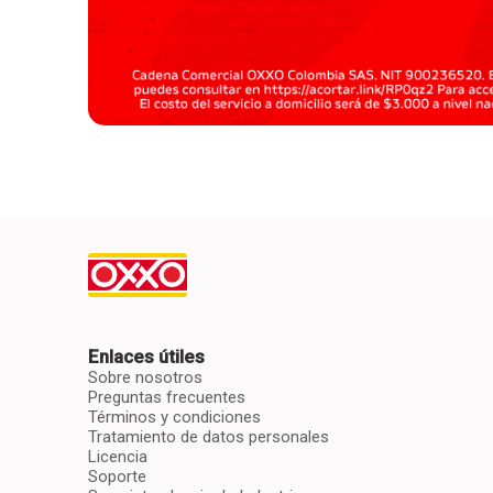
Enlaces útiles
Sobre nosotros
Preguntas frecuentes
Términos y condiciones
Tratamiento de datos personales
Licencia
Soporte