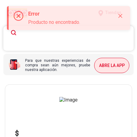
Tiendas
Error
Producto no encontrado.
Para que nuestras experiencias de
compra sean aún mejores, pruebe
ABRE LA APP
nuestra aplicación.
$