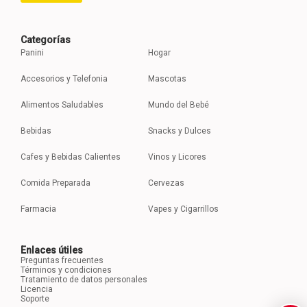
Categorías
Panini
Hogar
Accesorios y Telefonia
Mascotas
Alimentos Saludables
Mundo del Bebé
Bebidas
Snacks y Dulces
Cafes y Bebidas Calientes
Vinos y Licores
Comida Preparada
Cervezas
Farmacia
Vapes y Cigarrillos
Enlaces útiles
Preguntas frecuentes
Términos y condiciones
Tratamiento de datos personales
Licencia
Soporte