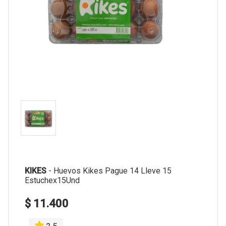
KIKES
-
Huevos Kikes Pague 14 Lleve 15
Estuchex15Und
$ 11.400