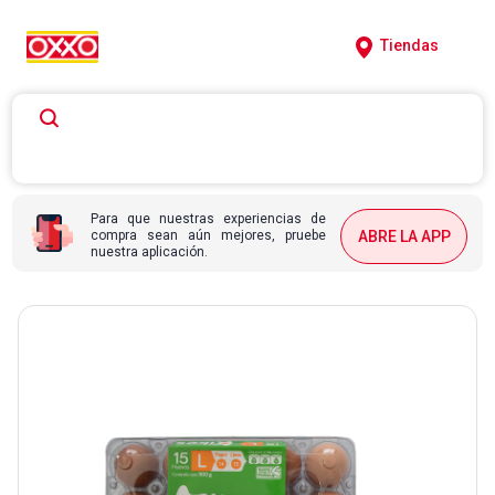
Tiendas
Para que nuestras experiencias de
compra sean aún mejores, pruebe
ABRE LA APP
nuestra aplicación.