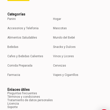
Categorías
Panini
Hogar
Accesorios y Telefonia
Mascotas
Alimentos Saludables
Mundo del Bebé
Bebidas
Snacks y Dulces
Cafes y Bebidas Calientes
Vinos y Licores
Comida Preparada
Cervezas
Farmacia
Vapes y Cigarrillos
Enlaces útiles
Preguntas frecuentes
Términos y condiciones
Tratamiento de datos personales
Licencia
Soporte