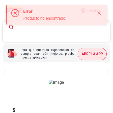
Tiendas
Error
Producto no encontrado.
Para que nuestras experiencias de
compra sean aún mejores, pruebe
ABRE LA APP
nuestra aplicación.
$