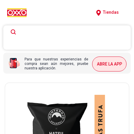
Tiendas
Para que nuestras experiencias de
compra sean aún mejores, pruebe
ABRE LA APP
nuestra aplicación.