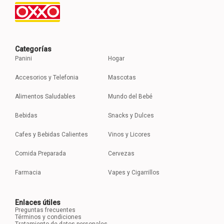
Categorías
Panini
Hogar
Accesorios y Telefonia
Mascotas
Alimentos Saludables
Mundo del Bebé
Bebidas
Snacks y Dulces
Cafes y Bebidas Calientes
Vinos y Licores
Comida Preparada
Cervezas
Farmacia
Vapes y Cigarrillos
Enlaces útiles
Preguntas frecuentes
Términos y condiciones