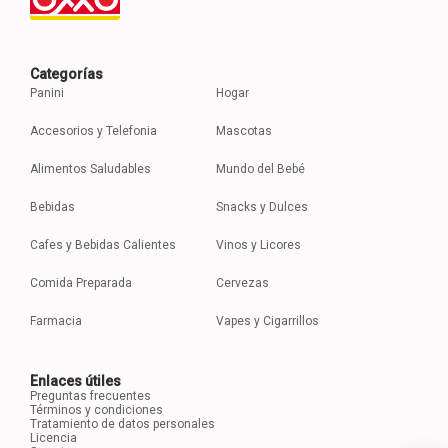
Categorías
Panini
Hogar
Accesorios y Telefonia
Mascotas
Alimentos Saludables
Mundo del Bebé
Bebidas
Snacks y Dulces
Cafes y Bebidas Calientes
Vinos y Licores
Comida Preparada
Cervezas
Farmacia
Vapes y Cigarrillos
Enlaces útiles
Preguntas frecuentes
Términos y condiciones
Tratamiento de datos personales
Licencia