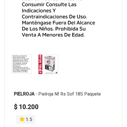
PIELROJA
-
Pielroja Nf Rs Sof 18S Paquete
$ 10.200
1.5