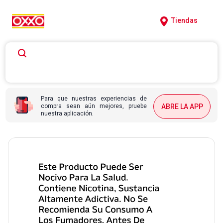
Tiendas
Para que nuestras experiencias de
compra sean aún mejores, pruebe
ABRE LA APP
nuestra aplicación.