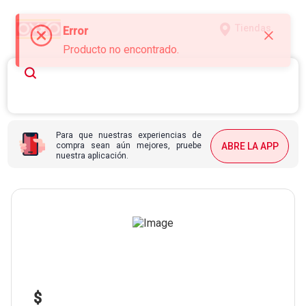
Tiendas
Error
Producto no encontrado.
Para que nuestras experiencias de
compra sean aún mejores, pruebe
ABRE LA APP
nuestra aplicación.
$