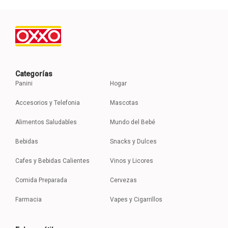
Categorías
Panini
Hogar
Accesorios y Telefonia
Mascotas
Alimentos Saludables
Mundo del Bebé
Bebidas
Snacks y Dulces
Cafes y Bebidas Calientes
Vinos y Licores
Comida Preparada
Cervezas
Farmacia
Vapes y Cigarrillos