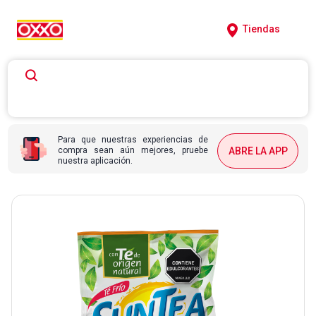
Tiendas
Para que nuestras experiencias de
compra sean aún mejores, pruebe
ABRE LA APP
nuestra aplicación.