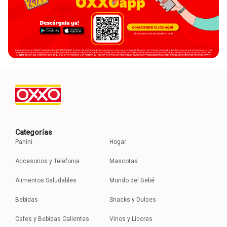
Categorías
Panini
Hogar
Accesorios y Telefonia
Mascotas
Alimentos Saludables
Mundo del Bebé
Bebidas
Snacks y Dulces
Cafes y Bebidas Calientes
Vinos y Licores