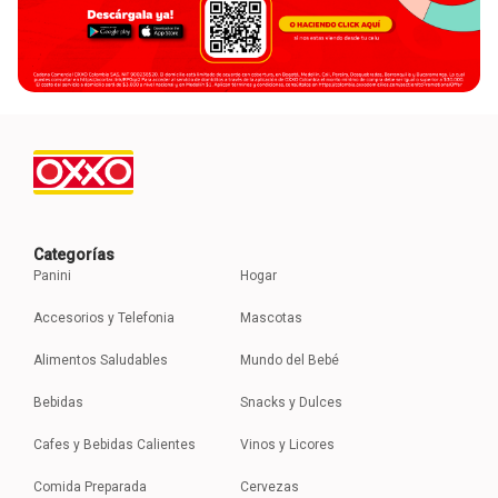
Categorías
Panini
Hogar
Accesorios y Telefonia
Mascotas
Alimentos Saludables
Mundo del Bebé
Bebidas
Snacks y Dulces
Cafes y Bebidas Calientes
Vinos y Licores
Comida Preparada
Cervezas