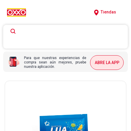
Tiendas
Para que nuestras experiencias de
compra sean aún mejores, pruebe
ABRE LA APP
nuestra aplicación.