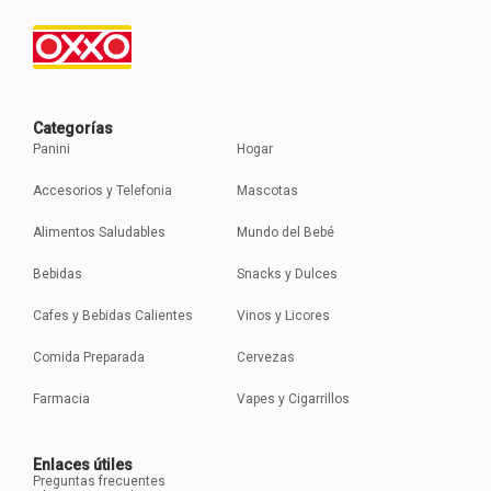
Categorías
Panini
Hogar
Accesorios y Telefonia
Mascotas
Alimentos Saludables
Mundo del Bebé
Bebidas
Snacks y Dulces
Cafes y Bebidas Calientes
Vinos y Licores
Comida Preparada
Cervezas
Farmacia
Vapes y Cigarrillos
Enlaces útiles
Preguntas frecuentes