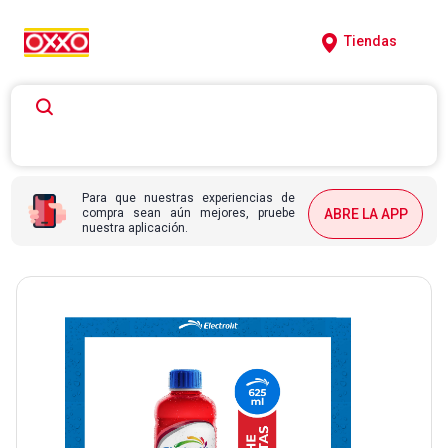
Tiendas
Para que nuestras experiencias de
compra sean aún mejores, pruebe
ABRE LA APP
nuestra aplicación.