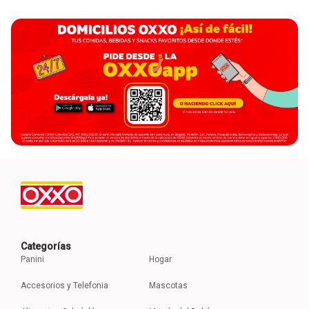
Categorías
Panini
Hogar
Accesorios y Telefonia
Mascotas