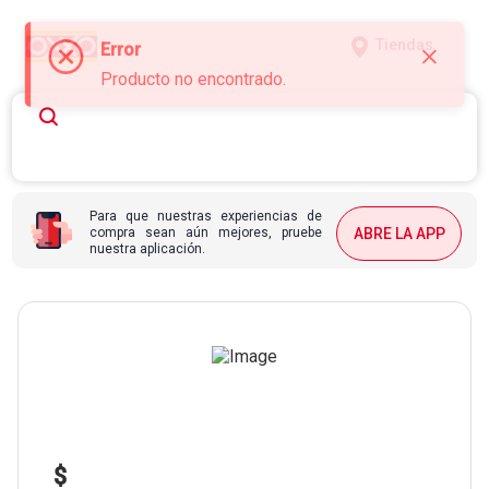
Tiendas
Error
Producto no encontrado.
Para que nuestras experiencias de
compra sean aún mejores, pruebe
ABRE LA APP
nuestra aplicación.
$