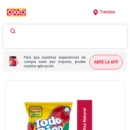
Tiendas
Para que nuestras experiencias de
compra sean aún mejores, pruebe
ABRE LA APP
nuestra aplicación.