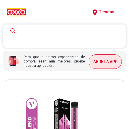
Tiendas
Para que nuestras experiencias de
compra sean aún mejores, pruebe
ABRE LA APP
nuestra aplicación.