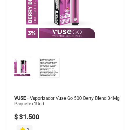
VUSE
-
Vaporizador Vuse Go 500 Berry Blend 34Mg
Paquetex1Und
$ 31.500