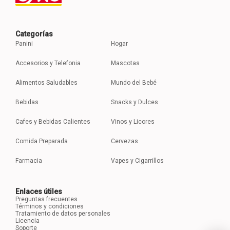
Categorías
Panini
Hogar
Accesorios y Telefonia
Mascotas
Alimentos Saludables
Mundo del Bebé
Bebidas
Snacks y Dulces
Cafes y Bebidas Calientes
Vinos y Licores
Comida Preparada
Cervezas
Farmacia
Vapes y Cigarrillos
Enlaces útiles
Preguntas frecuentes
Términos y condiciones
Tratamiento de datos personales
Licencia
Soporte