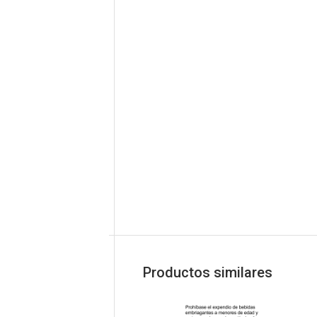
Productos similares