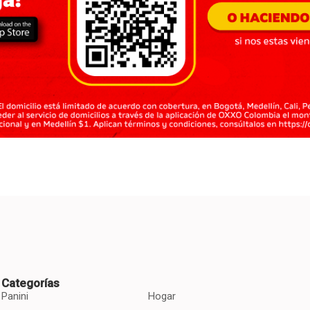
Categorías
Panini
Hogar