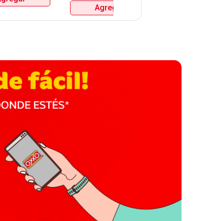
Agregar