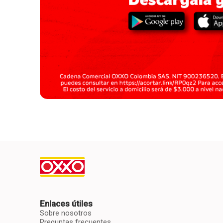
Enlaces útiles
Sobre nosotros
Preguntas frecuentes