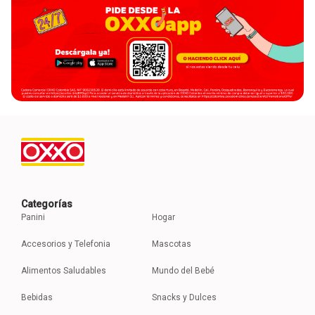
Categorías
Panini
Hogar
Accesorios y Telefonia
Mascotas
Alimentos Saludables
Mundo del Bebé
Bebidas
Snacks y Dulces