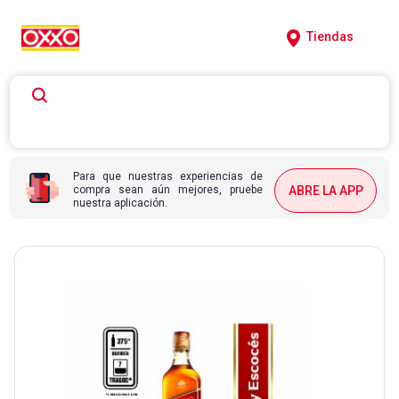
Tiendas
Para que nuestras experiencias de
compra sean aún mejores, pruebe
ABRE LA APP
nuestra aplicación.