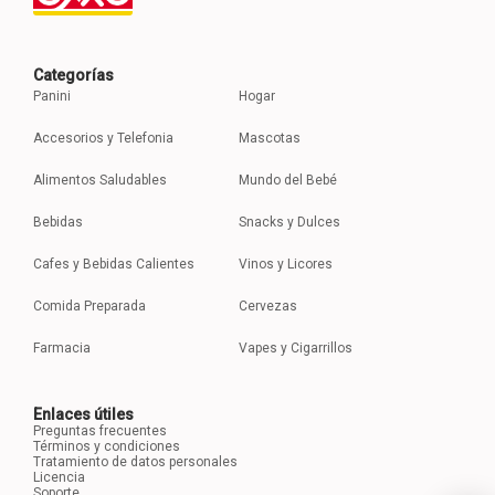
Categorías
Panini
Hogar
Accesorios y Telefonia
Mascotas
Alimentos Saludables
Mundo del Bebé
Bebidas
Snacks y Dulces
Cafes y Bebidas Calientes
Vinos y Licores
Comida Preparada
Cervezas
Farmacia
Vapes y Cigarrillos
Enlaces útiles
Preguntas frecuentes
Términos y condiciones
Tratamiento de datos personales
Licencia
Soporte