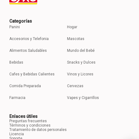
Categorías
Panini
Hogar
Accesorios y Telefonia
Mascotas
Alimentos Saludables
Mundo del Bebé
Bebidas
Snacks y Dulces
Cafes y Bebidas Calientes
Vinos y Licores
Comida Preparada
Cervezas
Farmacia
Vapes y Cigarrillos
Enlaces útiles
Preguntas frecuentes
Términos y condiciones
Tratamiento de datos personales
Licencia
Soporte