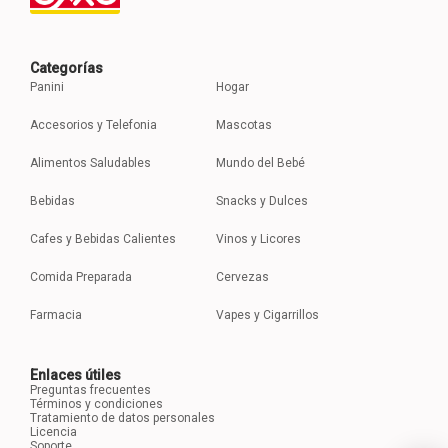
Categorías
Panini
Hogar
Accesorios y Telefonia
Mascotas
Alimentos Saludables
Mundo del Bebé
Bebidas
Snacks y Dulces
Cafes y Bebidas Calientes
Vinos y Licores
Comida Preparada
Cervezas
Farmacia
Vapes y Cigarrillos
Enlaces útiles
Preguntas frecuentes
Términos y condiciones
Tratamiento de datos personales
Licencia
Soporte