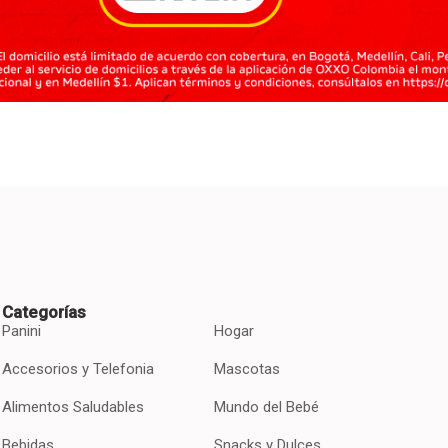
Categorías
Panini
Hogar
Accesorios y Telefonia
Mascotas
Alimentos Saludables
Mundo del Bebé
Bebidas
Snacks y Dulces