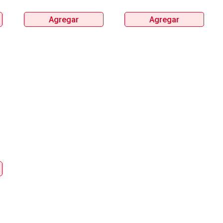
Agregar
Agregar