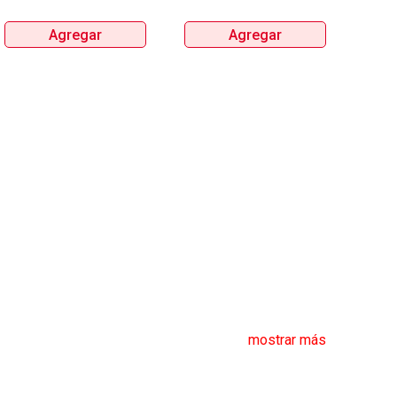
Agregar
Agregar
mostrar más