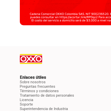
Enlaces útiles
Sobre nosotros
Preguntas frecuentes
Términos y condiciones
Tratamiento de datos personales
Licencia
Soporte
Superintendencia de Industria