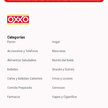
Categorías
Panini
Hogar
Accesorios y Telefonia
Mascotas
Alimentos Saludables
Mundo del Bebé
Bebidas
Snacks y Dulces
Cafes y Bebidas Calientes
Vinos y Licores
Comida Preparada
Cervezas
Farmacia
Vapes y Cigarrillos