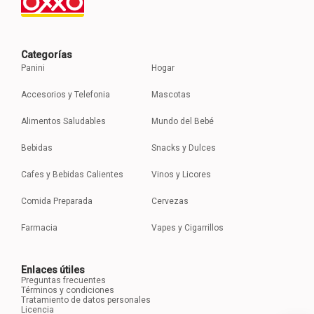
Categorías
Panini
Hogar
Accesorios y Telefonia
Mascotas
Alimentos Saludables
Mundo del Bebé
Bebidas
Snacks y Dulces
Cafes y Bebidas Calientes
Vinos y Licores
Comida Preparada
Cervezas
Farmacia
Vapes y Cigarrillos
Enlaces útiles
Preguntas frecuentes
Términos y condiciones
Tratamiento de datos personales
Licencia