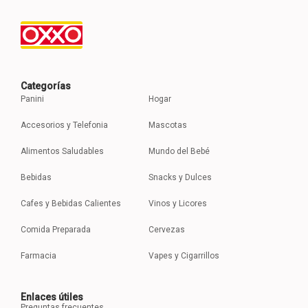
Categorías
Panini
Hogar
Accesorios y Telefonia
Mascotas
Alimentos Saludables
Mundo del Bebé
Bebidas
Snacks y Dulces
Cafes y Bebidas Calientes
Vinos y Licores
Comida Preparada
Cervezas
Farmacia
Vapes y Cigarrillos
Enlaces útiles
Preguntas frecuentes