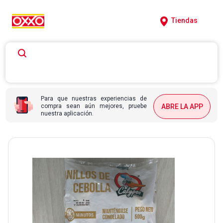
Tiendas
Para que nuestras experiencias de
compra sean aún mejores, pruebe
ABRE LA APP
nuestra aplicación.