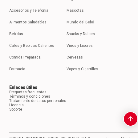
Accesorios y Telefonia
Mascotas
Alimentos Saludables
Mundo del Bebé
Bebidas
Snacks y Dulces
Cafes y Bebidas Calientes
Vinos y Licores
Comida Preparada
Cervezas
Farmacia
Vapes y Cigarrillos
Enlaces útiles
Preguntas frecuentes
Términos y condiciones
Tratamiento de datos personales
Licencia
Soporte