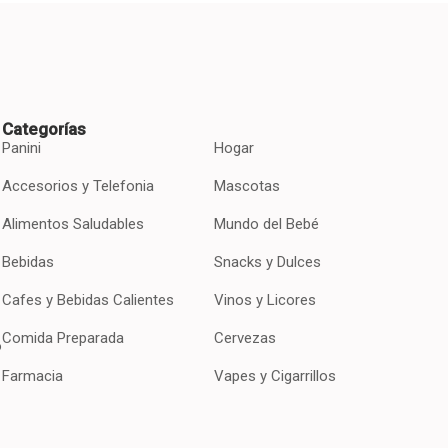
Categorías
Panini
Hogar
Accesorios y Telefonia
Mascotas
Alimentos Saludables
Mundo del Bebé
Bebidas
Snacks y Dulces
Cafes y Bebidas Calientes
Vinos y Licores
Comida Preparada
Cervezas
o
Farmacia
Vapes y Cigarrillos