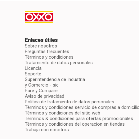
Enlaces útiles
Sobre nosotros
Preguntas frecuentes
Términos y condiciones
Tratamiento de datos personales
Licencia
Soporte
Superintendencia de Industria
y Comercio - sic
Pare y Compare
Aviso de privacidad
Política de tratamiento de datos personales
Términos y condiciones servicio de compras a domicili
Términos y condiciones del sitio web
Términos & condiciones para ofertas promocionales
Términos y condiciones del operacion en tiendas
Trabaja con nosotros