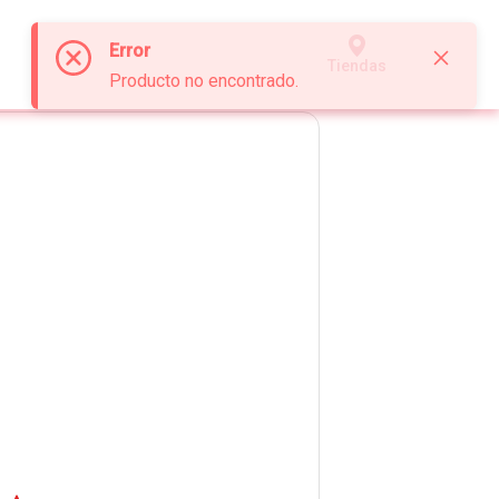
Error
Tiendas
Producto no encontrado.