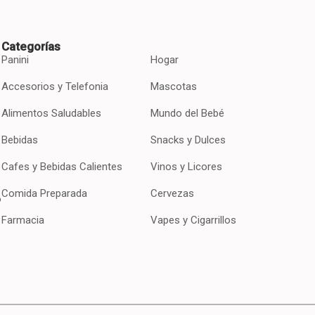
Categorías
Panini
Hogar
Accesorios y Telefonia
Mascotas
Alimentos Saludables
Mundo del Bebé
Bebidas
Snacks y Dulces
Cafes y Bebidas Calientes
Vinos y Licores
Comida Preparada
Cervezas
o
Farmacia
Vapes y Cigarrillos