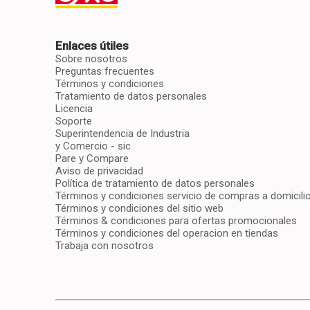
Enlaces útiles
Sobre nosotros
Preguntas frecuentes
Términos y condiciones
Tratamiento de datos personales
Licencia
Soporte
Superintendencia de Industria
y Comercio - sic
Pare y Compare
Aviso de privacidad
Política de tratamiento de datos personales
Términos y condiciones servicio de compras a domicili
Términos y condiciones del sitio web
Términos & condiciones para ofertas promocionales
Términos y condiciones del operacion en tiendas
Trabaja con nosotros