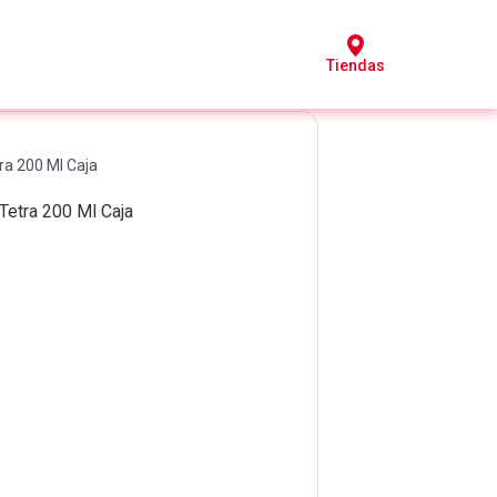
Tiendas
ra 200 Ml Caja
 Tetra 200 Ml Caja