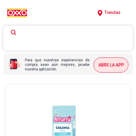
Tiendas
Para que nuestras experiencias de
compra sean aún mejores, pruebe
ABRE LA APP
nuestra aplicación.