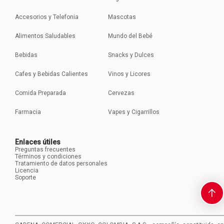
Accesorios y Telefonia
Mascotas
Alimentos Saludables
Mundo del Bebé
Bebidas
Snacks y Dulces
Cafes y Bebidas Calientes
Vinos y Licores
Comida Preparada
Cervezas
Farmacia
Vapes y Cigarrillos
Enlaces útiles
Preguntas frecuentes
Términos y condiciones
Tratamiento de datos personales
Licencia
Soporte