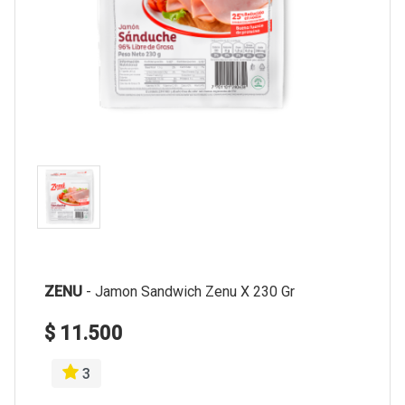
ZENU
-
Jamon Sandwich Zenu X 230 Gr
$ 11.500
3