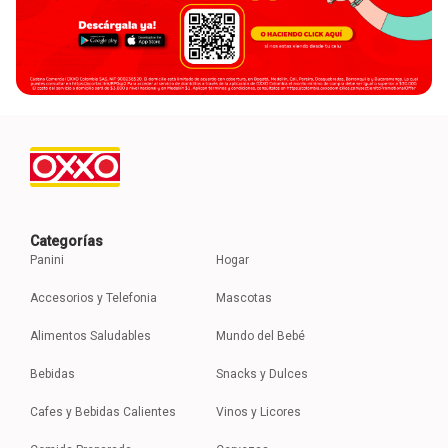
Categorías
Panini
Hogar
Accesorios y Telefonia
Mascotas
Alimentos Saludables
Mundo del Bebé
Bebidas
Snacks y Dulces
Cafes y Bebidas Calientes
Vinos y Licores