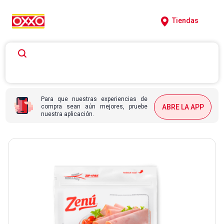
Tiendas
Para que nuestras experiencias de
compra sean aún mejores, pruebe
ABRE LA APP
nuestra aplicación.