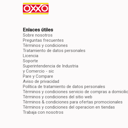
Enlaces útiles
Sobre nosotros
Preguntas frecuentes
Términos y condiciones
Tratamiento de datos personales
Licencia
Soporte
Superintendencia de Industria
y Comercio - sic
Pare y Compare
Aviso de privacidad
Política de tratamiento de datos personales
Términos y condiciones servicio de compras a domicili
Términos y condiciones del sitio web
Términos & condiciones para ofertas promocionales
Términos y condiciones del operacion en tiendas
Trabaja con nosotros