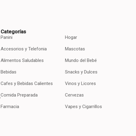
Categorías
Panini
Hogar
Accesorios y Telefonia
Mascotas
Alimentos Saludables
Mundo del Bebé
Bebidas
Snacks y Dulces
Cafes y Bebidas Calientes
Vinos y Licores
Comida Preparada
Cervezas
o
Farmacia
Vapes y Cigarrillos