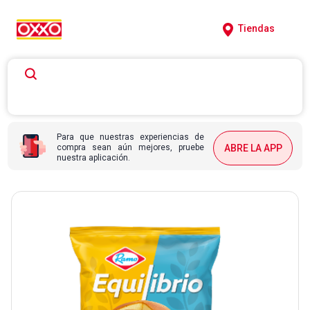
Tiendas
Para que nuestras experiencias de
compra sean aún mejores, pruebe
ABRE LA APP
nuestra aplicación.