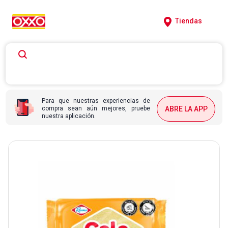
Tiendas
Para que nuestras experiencias de
compra sean aún mejores, pruebe
ABRE LA APP
nuestra aplicación.