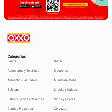
Categorías
Panini
Hogar
Accesorios y Telefonia
Mascotas
Alimentos Saludables
Mundo del Bebé
Bebidas
Snacks y Dulces
Cafes y Bebidas Calientes
Vinos y Licores
Comida Preparada
Cervezas