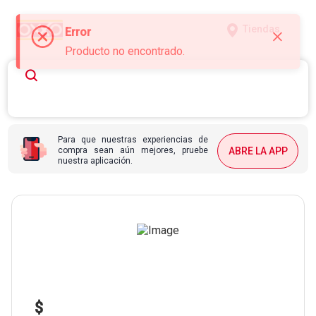
Tiendas
Error
Producto no encontrado.
Para que nuestras experiencias de
compra sean aún mejores, pruebe
ABRE LA APP
nuestra aplicación.
$