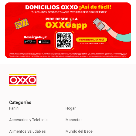
Categorías
Panini
Hogar
Accesorios y Telefonia
Mascotas
Alimentos Saludables
Mundo del Bebé