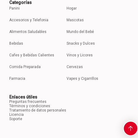
Categorías
Panini
Hogar
Accesorios y Telefonia
Mascotas
Alimentos Saludables
Mundo del Bebé
Bebidas
Snacks y Dulces
Cafes y Bebidas Calientes
Vinos y Licores
Comida Preparada
Cervezas
Farmacia
Vapes y Cigarrillos
Enlaces útiles
Preguntas frecuentes
Términos y condiciones
Tratamiento de datos personales
Licencia
Soporte