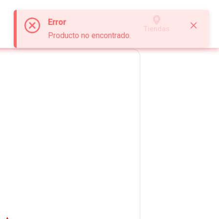
Error
Tiendas
Producto no encontrado.