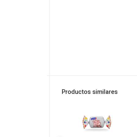
Productos similares