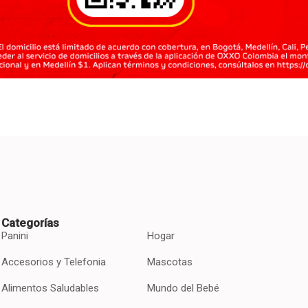
Categorías
Panini
Hogar
Accesorios y Telefonia
Mascotas
Alimentos Saludables
Mundo del Bebé