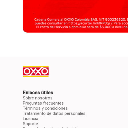
Enlaces útiles
Sobre nosotros
Preguntas frecuentes
Términos y condiciones
Tratamiento de datos personales
Licencia
Soporte