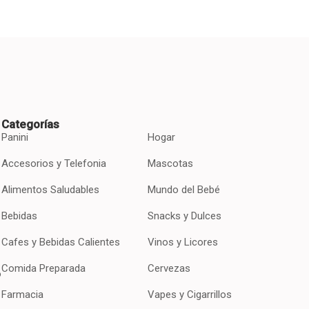
Categorías
Panini
Hogar
Accesorios y Telefonia
Mascotas
Alimentos Saludables
Mundo del Bebé
Bebidas
Snacks y Dulces
Cafes y Bebidas Calientes
Vinos y Licores
Comida Preparada
Cervezas
o
Farmacia
Vapes y Cigarrillos