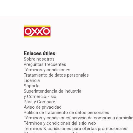
Enlaces útiles
Sobre nosotros
Preguntas frecuentes
Términos y condiciones
Tratamiento de datos personales
Licencia
Soporte
Superintendencia de Industria
y Comercio - sic
Pare y Compare
Aviso de privacidad
Política de tratamiento de datos personales
Términos y condiciones servicio de compras a domicili
Términos y condiciones del sitio web
Términos & condiciones para ofertas promocionales