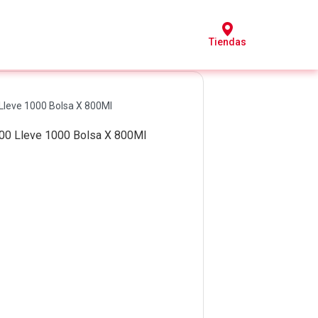
Tiendas
Lleve 1000 Bolsa X 800Ml
00 Lleve 1000 Bolsa X 800Ml