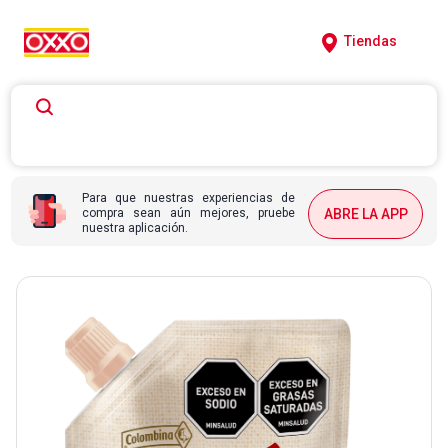
Tiendas
Para que nuestras experiencias de
compra sean aún mejores, pruebe
ABRE LA APP
nuestra aplicación.