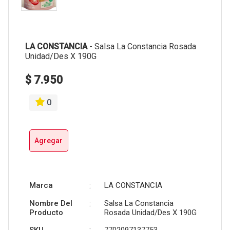
LA CONSTANCIA
-
Salsa La Constancia Rosada
Unidad/Des X 190G
$ 7.950
0
Agregar
Marca
:
LA CONSTANCIA
Nombre Del
:
Salsa La Constancia
Producto
Rosada Unidad/Des X 190G