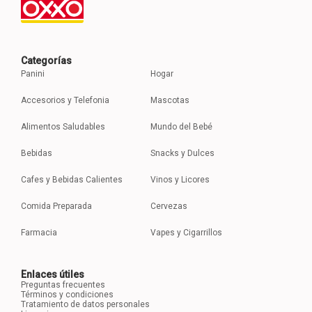
Categorías
Panini
Hogar
Accesorios y Telefonia
Mascotas
Alimentos Saludables
Mundo del Bebé
Bebidas
Snacks y Dulces
Cafes y Bebidas Calientes
Vinos y Licores
Comida Preparada
Cervezas
Farmacia
Vapes y Cigarrillos
Enlaces útiles
Preguntas frecuentes
Términos y condiciones
Tratamiento de datos personales