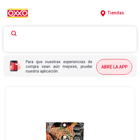
Tiendas
Para que nuestras experiencias de
compra sean aún mejores, pruebe
ABRE LA APP
nuestra aplicación.