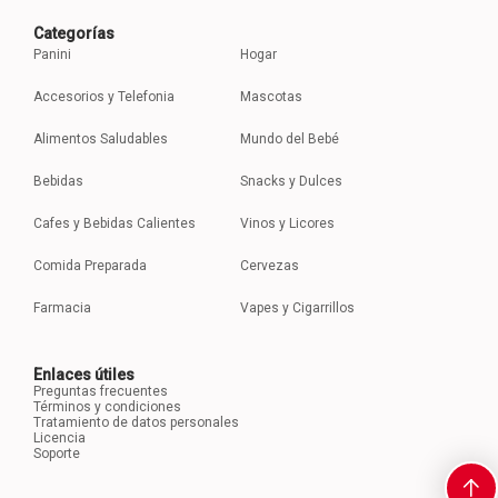
Categorías
Panini
Hogar
Accesorios y Telefonia
Mascotas
Alimentos Saludables
Mundo del Bebé
Bebidas
Snacks y Dulces
Cafes y Bebidas Calientes
Vinos y Licores
Comida Preparada
Cervezas
Farmacia
Vapes y Cigarrillos
Enlaces útiles
Preguntas frecuentes
Términos y condiciones
Tratamiento de datos personales
Licencia
Soporte